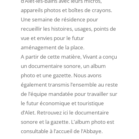
d’Alet-les-Bains avec leurs micros,
appareils photos et boîtes de crayons.
Une semaine de résidence pour
recueillir les histoires, usages, points de
vue et envies pour le futur
aménagement de la place.
A partir de cette matière, Vivant a conçu
un documentaire sonore, un album
photo et une gazette. Nous avons
également transmis l’ensemble au reste
de l’équipe mandatée pour travailler sur
le futur économique et touristique
d’Alet. Retrouvez ici le documentaire
sonore et la gazette. L’album photo est
consultable à l’accueil de l’Abbaye.