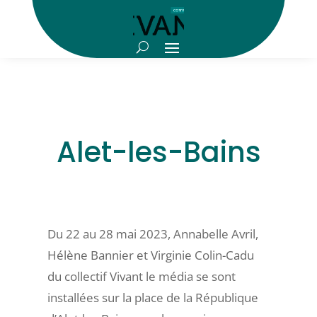
Alet-les-Bains
Du 22 au 28 mai 2023, Annabelle Avril,
Hélène Bannier et Virginie Colin-Cadu
du collectif Vivant le média se sont
installées sur la place de la République