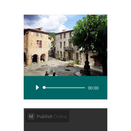
Lecteur
00:00
audio