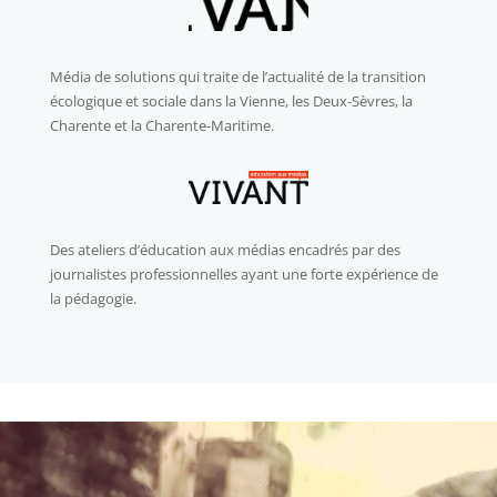
Média de solutions qui traite de l’actualité de la transition
écologique et sociale dans la Vienne, les Deux-Sèvres, la
Charente et la Charente-Maritime.
Des ateliers d’éducation aux médias encadrés par des
journalistes professionnelles ayant une forte expérience de
la pédagogie.