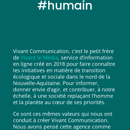
#humain
Vivant Communication, c’est le petit frère
de
Vivant le Média
, service d’information
en ligne créé en 2018 pour faire connaître
les initiatives en matière de transition
écologique et sociale dans le nord de la
Nouvelle-Aquitaine. Pour informer,
donner envie d’agir, et contribuer, à notre
échelle, à une société replaçant l’homme
et la planète au cœur de ses priorités.
Ce sont ces mêmes valeurs qui nous ont
conduit à créer Vivant Communication.
Nous avons pensé cette agence comme