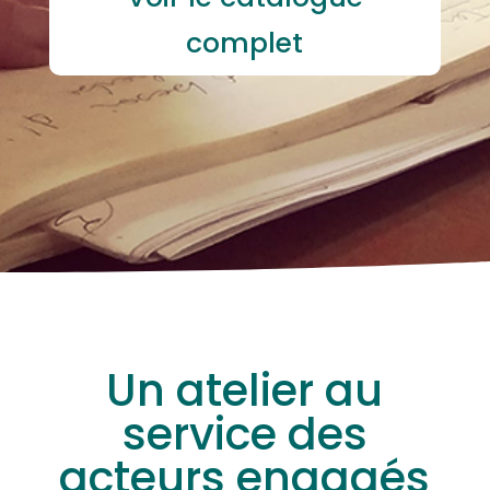
complet
Un atelier au
service des
acteurs engagés