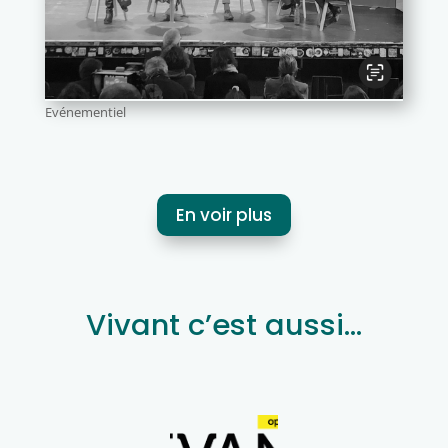
Evénementiel
En voir plus
Vivant c’est aussi…