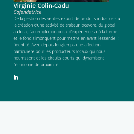
Virginie Colin-Cadu
Cofondatrice
De la gestion des ventes export de produits industriels à
la création d’une activité de traiteur locavore, du global
au local, j’ai rempli mon bocal d’expériences où la forme
et le fond s’imbriquent pour mettre en avant l’essentiel :
l’identité. Avec depuis longtemps une affection
particulière pour les producteurs locaux qui nous
nourrissent et les circuits courts qui dynamisent
l’économie de proximité.