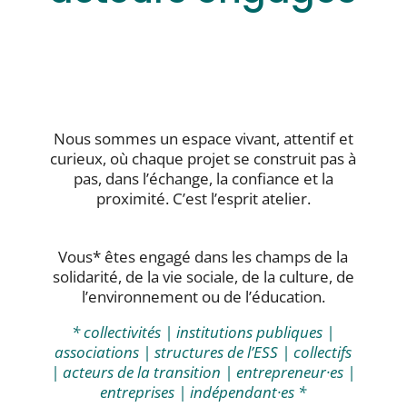
Nous sommes un espace vivant, attentif et
curieux, où chaque projet se construit pas à
pas, dans l’échange, la confiance et la
proximité. C’est l’esprit atelier.
Vous* êtes engagé dans les champs de la
solidarité, de la vie sociale, de la culture, de
l’environnement ou de l’éducation.
* collectivités | institutions publiques |
associations | structures de l’ESS | collectifs
| acteurs de la transition | entrepreneur·es |
entreprises | indépendant·es *