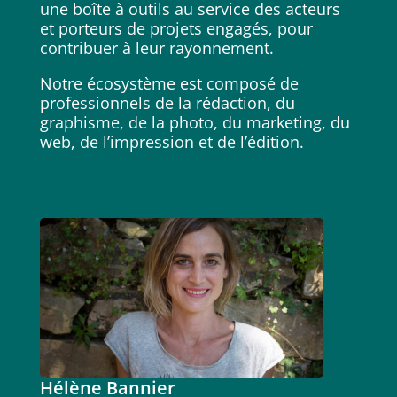
une boîte à outils au service des acteurs
et porteurs de projets engagés, pour
contribuer à leur rayonnement.
Notre écosystème est composé de
professionnels de la rédaction, du
graphisme, de la photo, du marketing, du
web, de l’impression et de l’édition.
Hélène Bannier