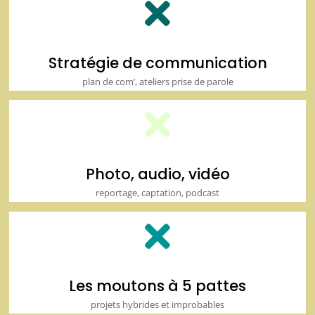

Stratégie de communication
plan de com’, ateliers prise de parole

Photo, audio, vidéo
reportage, captation, podcast

Les moutons à 5 pattes
projets hybrides et improbables