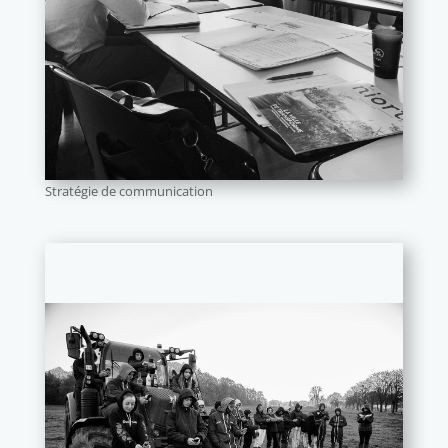
Stratégie de communication