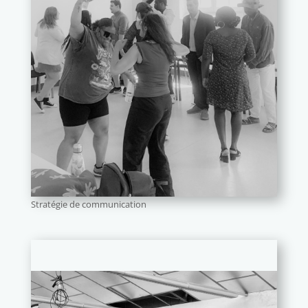
Stratégie de communication