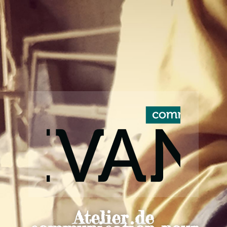
Atelier de