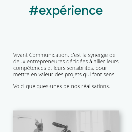
#expérience
Vivant Communication, c’est la synergie de
deux entrepreneures décidées à allier leurs
compétences et leurs sensibilités, pour
mettre en valeur des projets qui font sens.
Voici quelques-unes de nos réalisations.