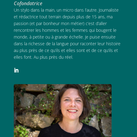
Cofondatrice
Un stylo dans la main, un micro dans l’autre. Journaliste
et rédactrice tout terrain depuis plus de 15 ans, ma
passion (et par bonheur mon métier) c’est d’aller
rencontrer les hommes et les femmes qui bougent le
monde, à petite ou à grande échelle. Je puise ensuite
dans la richesse de la langue pour raconter leur histoire
au plus près de ce qu’ils et elles sont et de ce qu’ils et
elles font. Au plus près du réel.