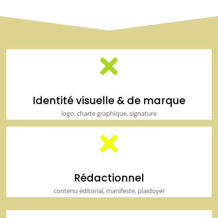

Identité visuelle & de marque
logo, charte graphique, signature

Rédactionnel
contenu éditorial, manifeste, plaidoyer