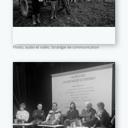
Photo, audio et vidéo
,
Stratégie de communication