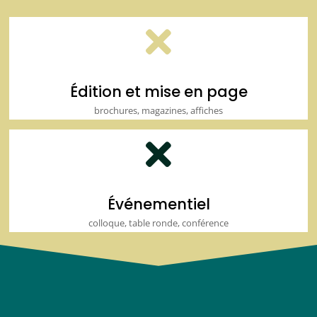

Édition et mise en page
brochures, magazines, affiches

Événementiel
colloque, table ronde, conférence