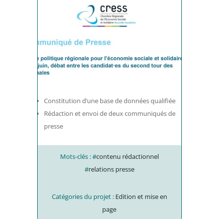
Constitution d’une base de données qualifiée
Rédaction et envoi de deux communiqués de
presse
Mots-clés : #
contenu rédactionnel
#
relations presse
Catégories du projet :
Edition et mise en
page