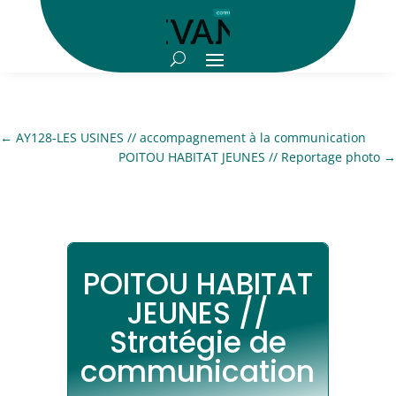
←
AY128-LES USINES // accompagnement à la communication
POITOU HABITAT JEUNES // Reportage photo
→
POITOU HABITAT
JEUNES //
Stratégie de
communication