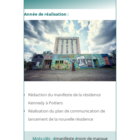
Année de réalisation :
Rédaction du manifeste de la résidence
Kennedy à Poitiers
Réalisation du plan de communication de
lancement de la nouvelle résidence
Mots-clés : #
manifeste
#
nom de marque