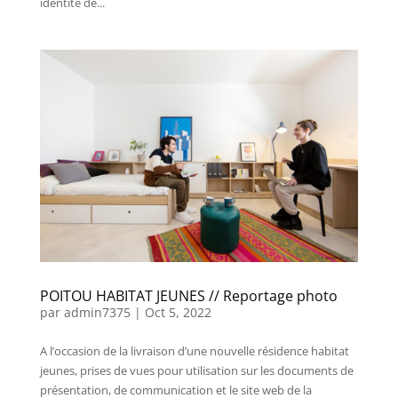
identité de...
POITOU HABITAT JEUNES // Reportage photo
par
admin7375
|
Oct 5, 2022
A l’occasion de la livraison d’une nouvelle résidence habitat
jeunes, prises de vues pour utilisation sur les documents de
présentation, de communication et le site web de la