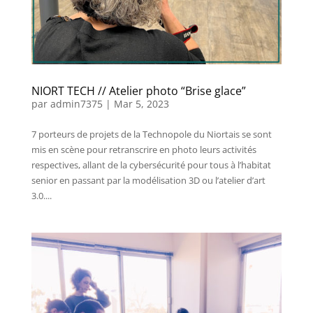
NIORT TECH // Atelier photo “Brise glace”
par
admin7375
|
Mar 5, 2023
7 porteurs de projets de la Technopole du Niortais se sont
mis en scène pour retranscrire en photo leurs activités
respectives, allant de la cybersécurité pour tous à l’habitat
senior en passant par la modélisation 3D ou l’atelier d’art
3.0....