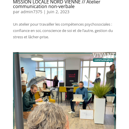
MISSION LOCALE NORD VIENNE // Atelier
communication non-verbale
par
admin7375
|
Juin 2, 2023
Un atelier pour travailler les compétences psychosociales :
confiance en soi, conscience de soi et de l’autre, gestion du
stress et lâcher-prise.