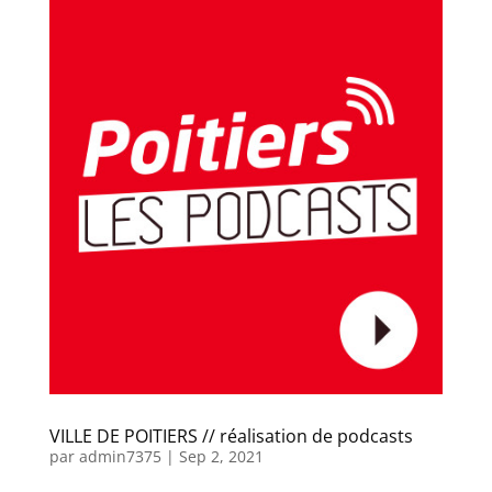
VILLE DE POITIERS // réalisation de podcasts
par
admin7375
|
Sep 2, 2021