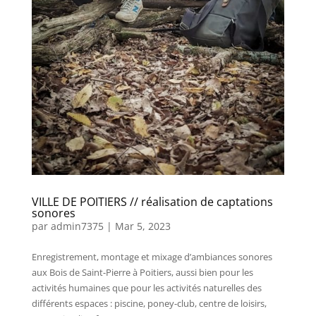
VILLE DE POITIERS // réalisation de captations
sonores
par
admin7375
|
Mar 5, 2023
Enregistrement, montage et mixage d’ambiances sonores
aux Bois de Saint-Pierre à Poitiers, aussi bien pour les
activités humaines que pour les activités naturelles des
différents espaces : piscine, poney-club, centre de loisirs,