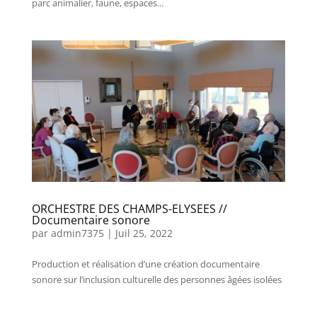
parc animalier, faune, espaces...
ORCHESTRE DES CHAMPS-ELYSEES //
Documentaire sonore
par
admin7375
|
Juil 25, 2022
Production et réalisation d’une création documentaire
sonore sur l’inclusion culturelle des personnes âgées isolées