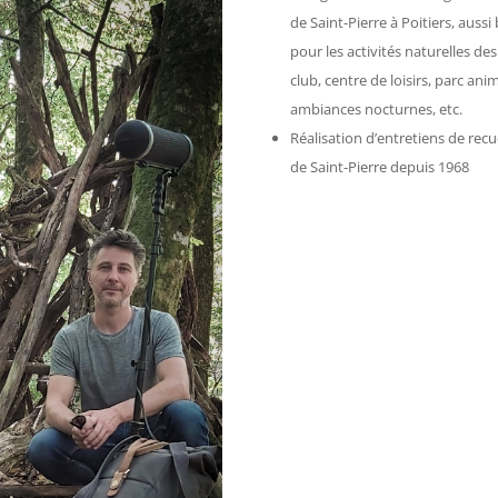
de Saint-Pierre à Poitiers, auss
pour les activités naturelles des
club, centre de loisirs, parc ani
ambiances nocturnes, etc.
Réalisation d’entretiens de rec
de Saint-Pierre depuis 1968