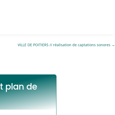
VILLE DE POITIERS // réalisation de captations sonores
→
t plan de