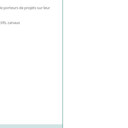
porteurs de projets sur leur
ctifs, canaux