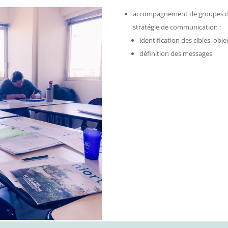
accompagnement de groupes de 
stratégie de communication :
identification des cibles, obje
définition des messages