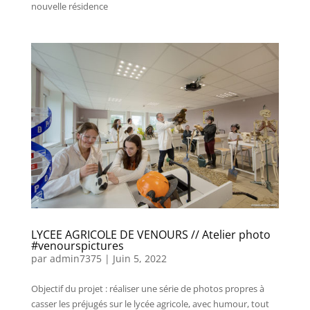
nouvelle résidence
LYCEE AGRICOLE DE VENOURS // Atelier photo
#venourspictures
par
admin7375
|
Juin 5, 2022
Objectif du projet : réaliser une série de photos propres à
casser les préjugés sur le lycée agricole, avec humour, tout