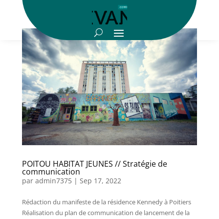
POITOU HABITAT JEUNES // Stratégie de
communication
par
admin7375
|
Sep 17, 2022
Rédaction du manifeste de la résidence Kennedy à Poitiers
Réalisation du plan de communication de lancement de la