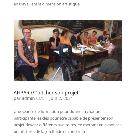
en travaillant la dimension artistique.
AFIPAR // “pitcher son projet”
par
admin7375
|
Juin 2, 2021
Une séance de formation pour donner à chaque
participante les clés pour être capable de présenter son
projet devant différents auditoires, en mettant en avant ses
points forts de façon fluide et construite.